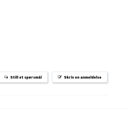
Still et spørsmål
Skriv en anmeldelse