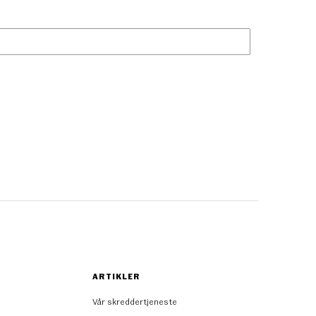
ARTIKLER
Vår skreddertjeneste