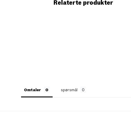
Relaterte produkter
Omtaler
spørsmål