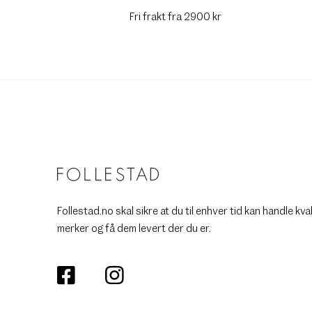
Fri frakt fra 2900 kr
Follestad.no skal sikre at du til enhver tid kan handle kva
merker og få dem levert der du er.