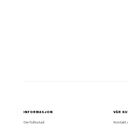
INFORMASJON
VÅR KU
Om Follestad
Kontakt 