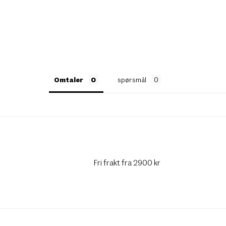
Omtaler
spørsmål
Fri frakt fra 2900 kr