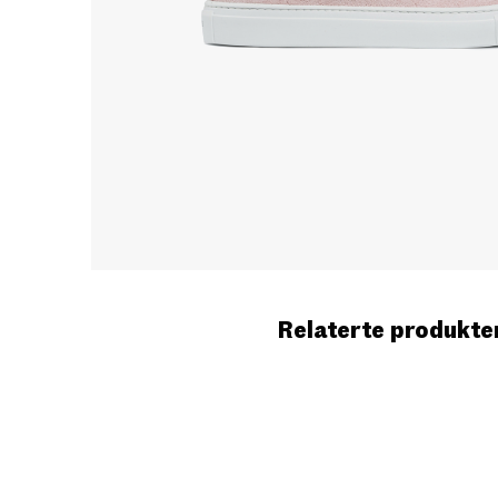
Relaterte produkte