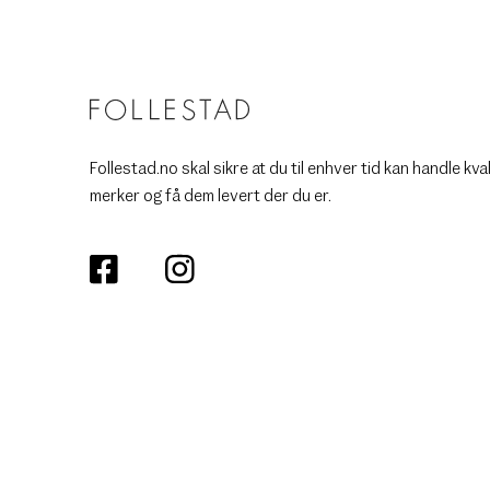
Follestad.no skal sikre at du til enhver tid kan handle kva
merker og få dem levert der du er.