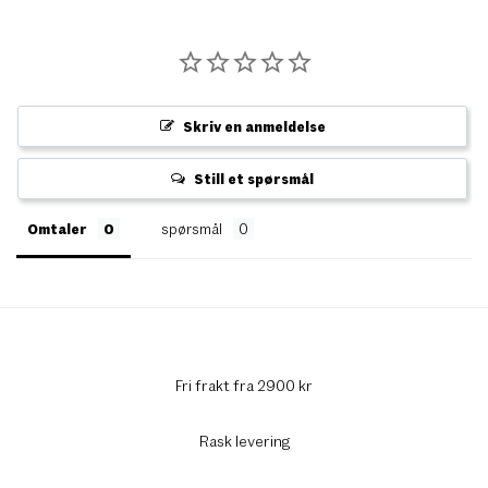
Skriv en anmeldelse
Still et spørsmål
Omtaler
spørsmål
Fri frakt fra 2900 kr
Rask levering