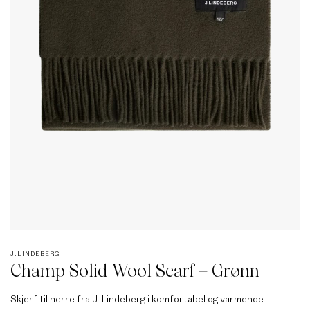
J.LINDEBERG
Champ Solid Wool Scarf – Grønn
Skjerf til herre fra J. Lindeberg i komfortabel og varmende