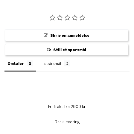
Skriv en anmeldelse
Still et spørsmål
Omtaler
spørsmål
Fri frakt fra 2900 kr
Rask levering