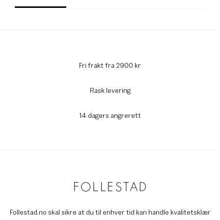
Fri frakt fra 2900 kr
Rask levering
14 dagers angrerett
Follestad.no skal sikre at du til enhver tid kan handle kvalitetsklær