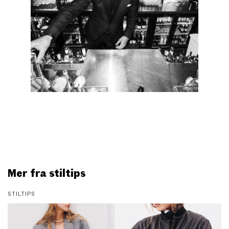
Mer fra stiltips
STILTIPS