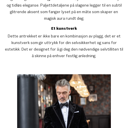
og tidløs eleganse. Paljettdetaljene på slagene legger til en subtil
glitrende aksent som fanger lyset på en måte som skaper en
magisk aura rundt deg.
Et kunstverk
Dette antrekket er ikke bare en kombinasjon av plagg, det er et
kunstverk som gir uttrykk for din selvsikkerhet og sans for
estetikk. Det er designet for å gi deg den nødvendige selvtilliten til
å skinne på enhver festlig anledning.