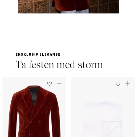
EKSKLUSIV ELEGANSE
Ta festen med storm