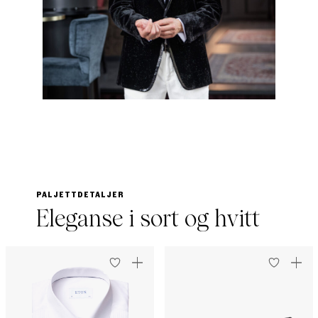
PALJETTDETALJER
Eleganse i sort og hvitt