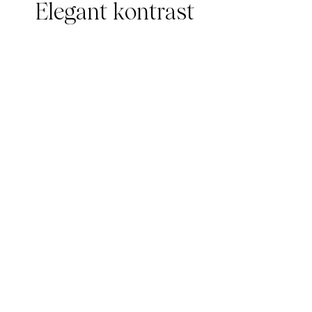
Elegant kontrast