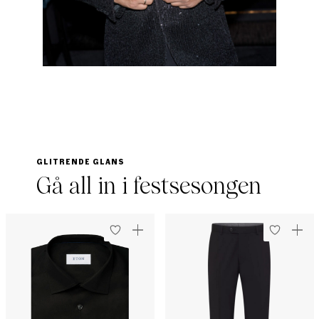
GLITRENDE GLANS
Gå all in i festsesongen