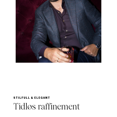
STILFULL & ELEGANT
Tidløs raffinement