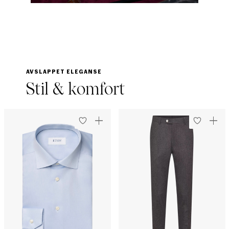
AVSLAPPET ELEGANSE
Stil & komfort