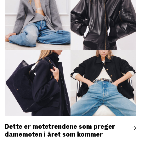
Dette er motetrendene som preger
damemoten i året som kommer