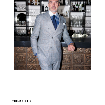
TIDLØS STIL