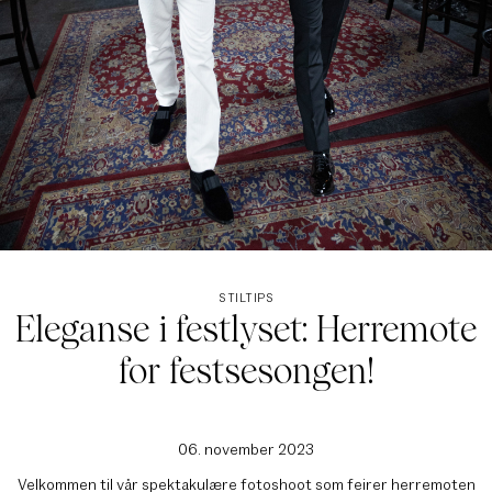
STILTIPS
Eleganse i festlyset: Herremote
for festsesongen!
06. november 2023
Velkommen til vår spektakulære fotoshoot som feirer herremoten