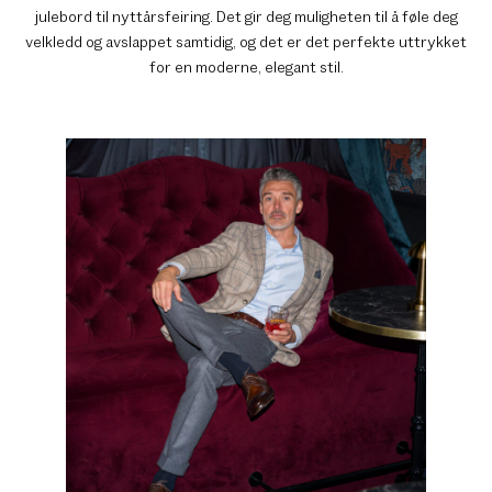
julebord til nyttårsfeiring. Det gir deg muligheten til å føle deg
velkledd og avslappet samtidig, og det er det perfekte uttrykket
for en moderne, elegant stil.