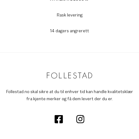
Rask levering
14 dagers angrerett
Follestad.no skal sikre at du til enhver tid kan handle kvalitetsklær
fra kjente merker og få dem levert der du er.