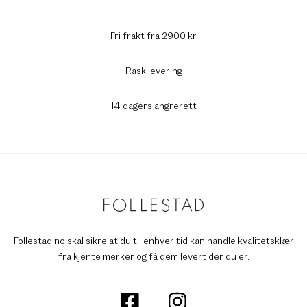
Fri frakt fra 2900 kr
Rask levering
14 dagers angrerett
Follestad.no skal sikre at du til enhver tid kan handle kvalitetsklær
fra kjente merker og få dem levert der du er.