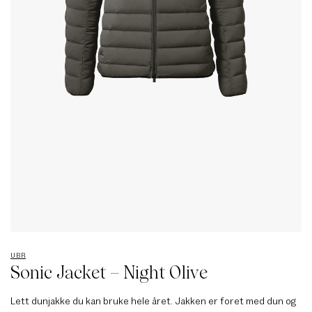
UBR
Sonic Jacket – Night Olive
Lett dunjakke du kan bruke hele året. Jakken er foret med dun og