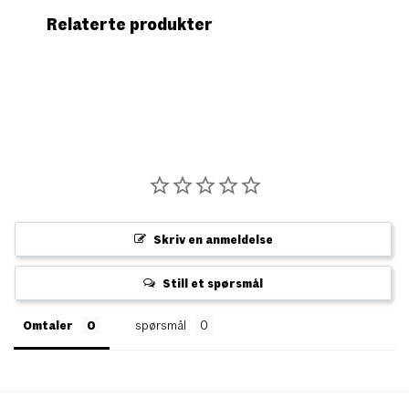
Relaterte produkter
Skriv en anmeldelse
Still et spørsmål
Omtaler
spørsmål